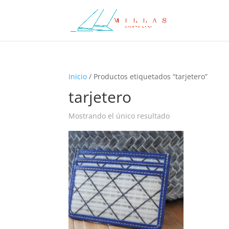
Inicio
/ Productos etiquetados “tarjetero”
tarjetero
Mostrando el único resultado