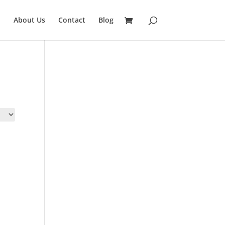
About Us
Contact
Blog