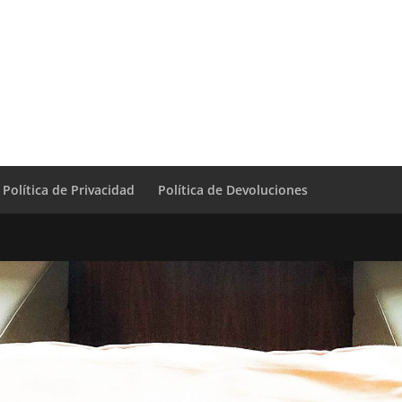
Política de Privacidad
Política de Devoluciones