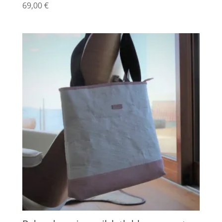
69,00
€