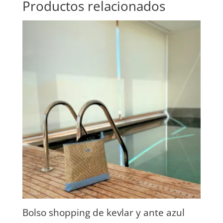
Productos relacionados
Bolso shopping de kevlar y ante azul